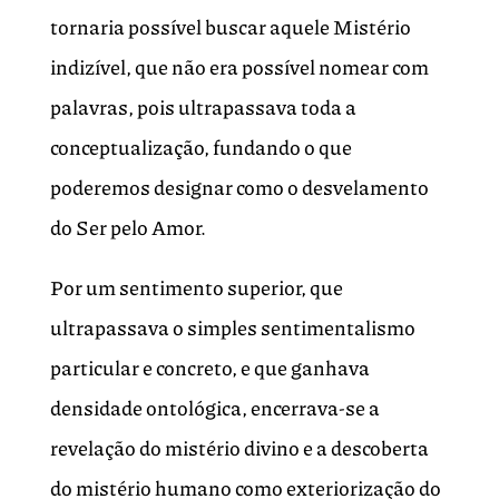
tornaria possível buscar aquele Mistério
indizível, que não era possível nomear com
palavras, pois ultrapassava toda a
conceptualização, fundando o que
poderemos designar como o desvelamento
do Ser pelo Amor.
Por um sentimento superior, que
ultrapassava o simples sentimentalismo
particular e concreto, e que ganhava
densidade ontológica, encerrava-se a
revelação do mistério divino e a descoberta
do mistério humano como exteriorização do