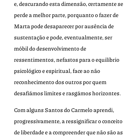
e, descurando esta dimensão, certamente se
perde a melhor parte, porquanto o fazer de
Marta pode desaparecer por ausência de
sustentação e pode, eventualmente, ser
móbil do desenvolvimento de
ressentimentos, nefastos para o equilíbrio
psicológico e espiritual, face ao não
reconhecimento dos outros por quem
desafiámos limites e rasgámos horizontes.
Com alguns Santos do Carmelo aprendi,
progressivamente, a ressignificar o conceito
de liberdade e a compreender que não são as