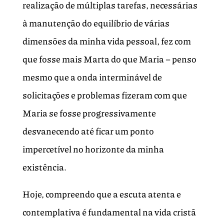
realização de múltiplas tarefas, necessárias
à manutenção do equilíbrio de várias
dimensões da minha vida pessoal, fez com
que fosse mais Marta do que Maria – penso
mesmo que a onda interminável de
solicitações e problemas fizeram com que
Maria se fosse progressivamente
desvanecendo até ficar um ponto
impercetível no horizonte da minha
existência.
Hoje, compreendo que a escuta atenta e
contemplativa é fundamental na vida cristã