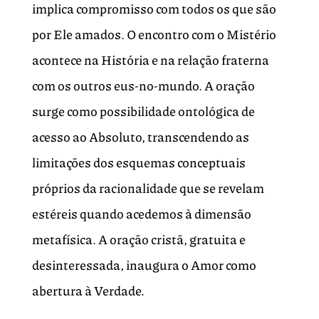
implica compromisso com todos os que são
por Ele amados. O encontro com o Mistério
acontece na História e na relação fraterna
com os outros eus-no-mundo. A oração
surge como possibilidade ontológica de
acesso ao Absoluto, transcendendo as
limitações dos esquemas conceptuais
próprios da racionalidade que se revelam
estéreis quando acedemos à dimensão
metafísica. A oração cristã, gratuita e
desinteressada, inaugura o Amor como
abertura à Verdade.