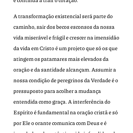
e continua a trair o coração.
A transformação existencial será parte do
caminho, sair dos becos esconsos da nossa
vida miserável e frágil e crescer na imensidão
da vida em Cristo é um projeto que só os que
atingem os patamares mais elevados da
oração e da santidade alcançam. Assumir a
nossa condição de peregrinos da Verdade é o
pressuposto para acolher a mudança
entendida como graça. A interferência do
Espírito é fundamental na oração cristã e só
por Ele o orante comunica com Deus e é