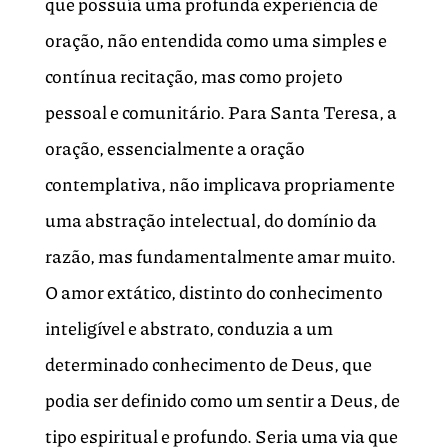
que possuía uma profunda experiência de
oração, não entendida como uma simples e
contínua recitação, mas como projeto
pessoal e comunitário. Para Santa Teresa, a
oração, essencialmente a oração
contemplativa, não implicava propriamente
uma abstração intelectual, do domínio da
razão, mas fundamentalmente amar muito.
O amor extático, distinto do conhecimento
inteligível e abstrato, conduzia a um
determinado conhecimento de Deus, que
podia ser definido como um sentir a Deus, de
tipo espiritual e profundo. Seria uma via que