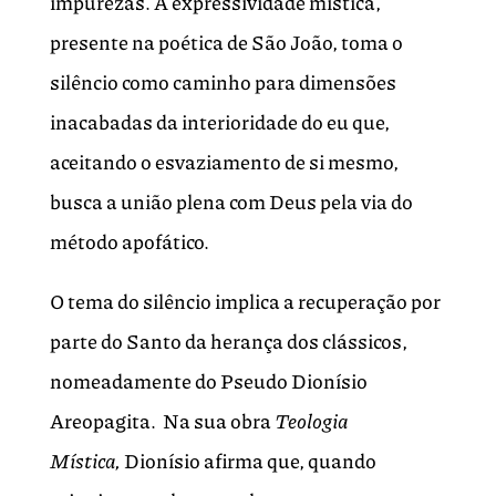
impurezas. A expressividade mística,
presente na poética de São João, toma o
silêncio como caminho para dimensões
inacabadas da interioridade do eu que,
aceitando o esvaziamento de si mesmo,
busca a união plena com Deus pela via do
método apofático.
O tema do silêncio implica a recuperação por
parte do Santo da herança dos clássicos,
nomeadamente do Pseudo Dionísio
Areopagita. Na sua obra
Teologia
Mística,
Dionísio afirma que, quando