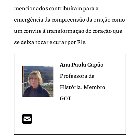
mencionados contribuíram para a
emergência da compreensão da oração como
um convite à transformação do coração que
se deixa tocar e curar por Ele.
Ana Paula Capão
Professora de
História. Membro
GOT.