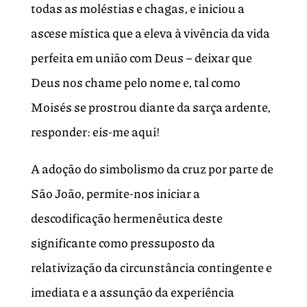
todas as moléstias e chagas, e iniciou a
ascese mística que a eleva à vivência da vida
perfeita em união com Deus – deixar que
Deus nos chame pelo nome e, tal como
Moisés se prostrou diante da sarça ardente,
responder: eis-me aqui!
A adoção do simbolismo da cruz por parte de
São João, permite-nos iniciar a
descodificação hermenêutica deste
significante como pressuposto da
relativização da circunstância contingente e
imediata e a assunção da experiência