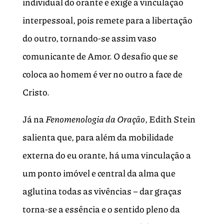
individual do orante e exige a vinculação
interpessoal, pois remete para a libertação
do outro, tornando-se assim vaso
comunicante de Amor. O desafio que se
coloca ao homem é ver no outro a face de
Cristo.
Já na
Fenomenologia da Oração
, Edith Stein
salienta que, para além da mobilidade
externa do eu orante, há uma vinculação a
um ponto imóvel e central da alma que
aglutina todas as vivências – dar graças
torna-se a essência e o sentido pleno da