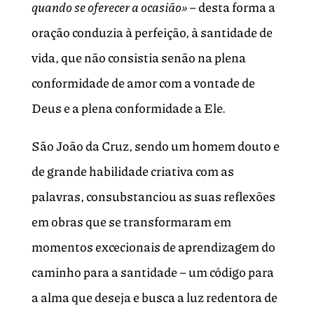
quando se oferecer a ocasião»
– desta forma a
oração conduzia à perfeição, à santidade de
vida, que não consistia senão na plena
conformidade de amor com a vontade de
Deus e a plena conformidade a Ele.
São João da Cruz, sendo um homem douto e
de grande habilidade criativa com as
palavras, consubstanciou as suas reflexões
em obras que se transformaram em
momentos excecionais de aprendizagem do
caminho para a santidade – um código para
a alma que deseja e busca a luz redentora de