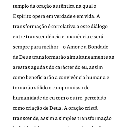
templo da oração autêntica na qual o
Espírito opera em verdade e em vida. A
transformação é correlativa a este diálogo
entre transcendência e imanência e será
sempre para melhor – o Amor e a Bondade
de Deus transformarão simultaneamente as
arestas agudas do carácter do eu, assim
como beneficiarão a convivência humana e
tornarão sólido o compromisso de
humanidade do eu com o outro, percebido
como criação de Deus. A oração cristã
transcende, assim a simples transformação