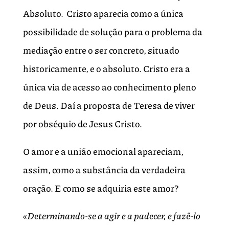
Absoluto. Cristo aparecia como a única
possibilidade de solução para o problema da
mediação entre o ser concreto, situado
historicamente, e o absoluto. Cristo era a
única via de acesso ao conhecimento pleno
de Deus. Daí a proposta de Teresa de viver
por obséquio de Jesus Cristo.
O amor e a união emocional apareciam,
assim, como a substância da verdadeira
oração. E como se adquiria este amor?
«Determinando-se a agir e a padecer, e fazê-lo