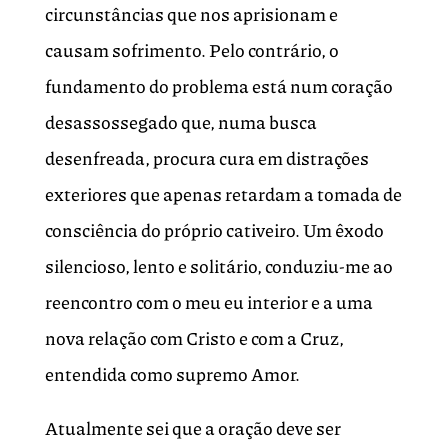
circunstâncias que nos aprisionam e
causam sofrimento. Pelo contrário, o
fundamento do problema está num coração
desassossegado que, numa busca
desenfreada, procura cura em distrações
exteriores que apenas retardam a tomada de
consciência do próprio cativeiro. Um êxodo
silencioso, lento e solitário, conduziu-me ao
reencontro com o meu eu interior e a uma
nova relação com Cristo e com a Cruz,
entendida como supremo Amor.
Atualmente sei que a oração deve ser