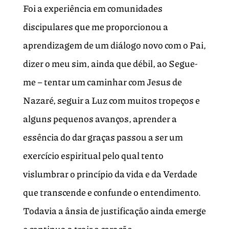
Foi a experiência em comunidades
discipulares que me proporcionou a
aprendizagem de um diálogo novo com o Pai,
dizer o meu sim, ainda que débil, ao Segue-
me – tentar um caminhar com Jesus de
Nazaré, seguir a Luz com muitos tropeços e
alguns pequenos avanços, aprender a
essência do dar graças passou a ser um
exercício espiritual pelo qual tento
vislumbrar o princípio da vida e da Verdade
que transcende e confunde o entendimento.
Todavia a ânsia de justificação ainda emerge