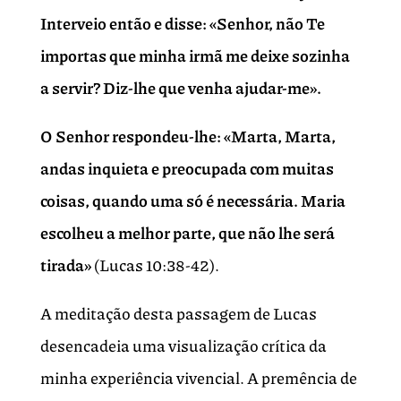
Interveio então e disse: «Senhor, não Te
importas que minha irmã me deixe sozinha
a servir? Diz-lhe que venha ajudar-me».
O Senhor respondeu-lhe: «Marta, Marta,
andas inquieta e preocupada com muitas
coisas, quando uma só é necessária. Maria
escolheu a melhor parte, que não lhe será
tirada»
(Lucas 10:38-42).
A meditação desta passagem de Lucas
desencadeia uma visualização crítica da
minha experiência vivencial. A premência de