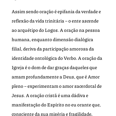
Assim sendo oração é epifania da verdade e
reflexão da vida trinitária – o ente ascende
ao arquétipo do Logos. A oração na pessoa
humana, enquanto dimensão dialógica
filial, deriva da participação amorosa da
identidade ontológica do Verbo. A oração da
Igreja é o dom de dar graças daqueles que
amam profundamente a Deus, que é Amor
pleno – experimentam o amor sacerdotal de
Jesus. A oração cristã é uma dádiva e
manifestação do Espírito no eu orante que,
consciente da sua miséria e fragilidade,