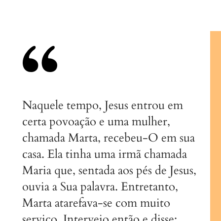
Naquele tempo, Jesus entrou em
certa povoação e uma mulher,
chamada Marta, recebeu-O em sua
casa. Ela tinha uma irmã chamada
Maria que, sentada aos pés de Jesus,
ouvia a Sua palavra. Entretanto,
Marta atarefava-se com muito
serviço. Interveio então e disse: