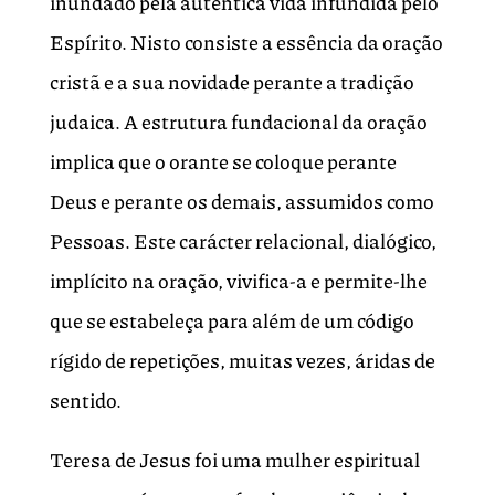
inundado pela autêntica vida infundida pelo
Espírito. Nisto consiste a essência da oração
cristã e a sua novidade perante a tradição
judaica. A estrutura fundacional da oração
implica que o orante se coloque perante
Deus e perante os demais, assumidos como
Pessoas. Este carácter relacional, dialógico,
implícito na oração, vivifica-a e permite-lhe
que se estabeleça para além de um código
rígido de repetições, muitas vezes, áridas de
sentido.
Teresa de Jesus foi uma mulher espiritual