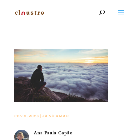
FEV 3, 2026
|
JÁ SÓ AMAR
Ana Paula Capão