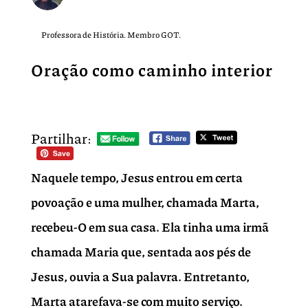
Professora de História. Membro GOT.
Oração como caminho interior
Partilhar:
Naquele tempo, Jesus entrou em certa
povoação e uma mulher, chamada Marta,
recebeu-O em sua casa. Ela tinha uma irmã
chamada Maria que, sentada aos pés de
Jesus, ouvia a Sua palavra. Entretanto,
Marta atarefava-se com muito serviço.