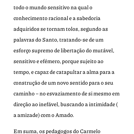
todo o mundo sensitivo na qual o
conhecimento racional e a sabedoria
adquiridos se tornam tolos, segundo as
palavras do Santo, tratando-se de um
esforço supremo de libertação do mutável,
sensitivo e efémero, porque sujeito ao
tempo, e capaz de catapultar a alma para a
construção de um novo sentido para o seu
caminho – no esvaziamento de si mesmo em
direção ao inefável, buscando a intimidade (
a amizade) com o Amado.
Em suma, os pedagogos do Carmelo