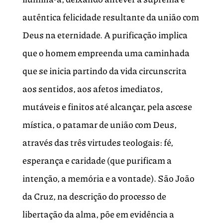
autêntica felicidade resultante da união com
Deus na eternidade
.
A purificação implica
que o homem empreenda uma caminhada
que se inicia partindo da vida circunscrita
aos sentidos, aos afetos imediatos,
mutáveis e finitos até alcançar, pela ascese
mística, o patamar de união com Deus,
através das três virtudes teologais: fé,
esperança e caridade (que purificam a
intenção, a memória e a vontade). São João
da Cruz, na descrição do processo de
libertação da alma, põe em evidência a