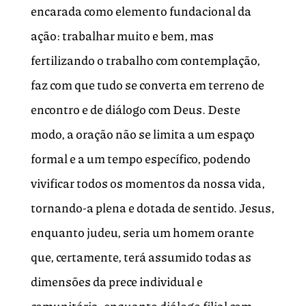
encarada como elemento fundacional da
ação: trabalhar muito e bem, mas
fertilizando o trabalho com contemplação,
faz com que tudo se converta em terreno de
encontro e de diálogo com Deus. Deste
modo, a oração não se limita a um espaço
formal e a um tempo específico, podendo
vivificar todos os momentos da nossa vida,
tornando-a plena e dotada de sentido. Jesus,
enquanto judeu, seria um homem orante
que, certamente, terá assumido todas as
dimensões da prece individual e