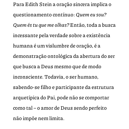
Para Edith Stein a oração sincera implica o
questionamento contínuo:
Quem eu sou?
Quem és tu que me olhas?
Então, toda a busca
incessante pela verdade sobre a existência
humana é um vislumbre de oração, é a
demonstração ontológica da abertura do ser
que busca a Deus mesmo que de modo
inconsciente. Todavia, o ser humano,
sabendo-se filho e participante da estrutura
arquetípica do Pai, pode não se comportar
como tal – o amor de Deus sendo perfeito
não impõe nem limita.