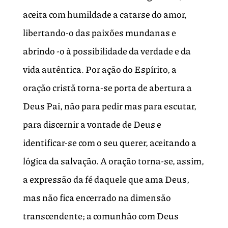
aceita com humildade a catarse do amor,
libertando-o das paixões mundanas e
abrindo -o à possibilidade da verdade e da
vida autêntica. Por ação do Espírito, a
oração cristã torna-se porta de abertura a
Deus Pai, não para pedir mas para escutar,
para discernir a vontade de Deus e
identificar-se com o seu querer, aceitando a
lógica da salvação. A oração torna-se, assim,
a expressão da fé daquele que ama Deus,
mas não fica encerrado na dimensão
transcendente; a comunhão com Deus