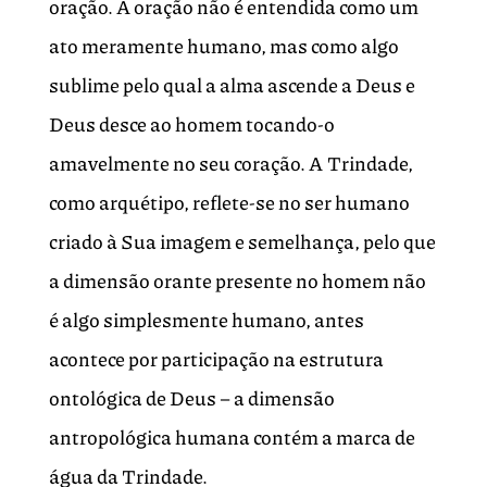
oração. A oração não é entendida como um
ato meramente humano, mas como algo
sublime pelo qual a alma ascende a Deus e
Deus desce ao homem tocando-o
amavelmente no seu coração. A Trindade,
como arquétipo, reflete-se no ser humano
criado à Sua imagem e semelhança, pelo que
a dimensão orante presente no homem não
é algo simplesmente humano, antes
acontece por participação na estrutura
ontológica de Deus – a dimensão
antropológica humana contém a marca de
água da Trindade.