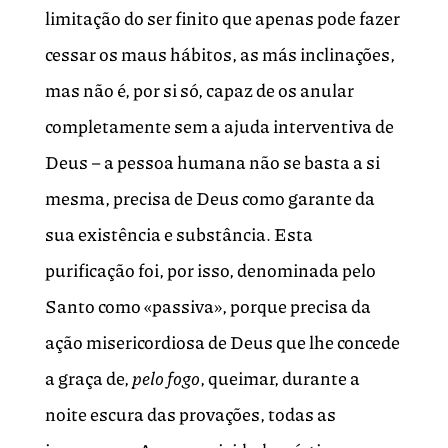
limitação do ser finito que apenas pode fazer
cessar os maus hábitos, as más inclinações,
mas não é, por si só, capaz de os anular
completamente sem a ajuda interventiva de
Deus – a pessoa humana não se basta a si
mesma, precisa de Deus como garante da
sua existência e substância. Esta
purificação foi, por isso, denominada pelo
Santo como «passiva», porque precisa da
ação misericordiosa de Deus que lhe concede
a graça de,
pelo fogo
, queimar, durante a
noite escura das provações, todas as