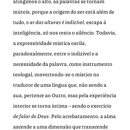
atingimos o alto, as palavras se tornam
inúteis, porque a origem do ser está além de
tudo,
o ar das alturas é indizível,
escapa à
inteligência, só nos resta o silêncio. Todavia,
a expressividade mística oscila,
paradoxalmente, entre o indizível e a
necessidade da palavra, como instrumento
teologal, convertendo-se o místico no
tradutor de uma língua que, não sendo a
sua, pertence ao Outro, mas pela experiência
interior se torna íntima – sendo o exercício
de falar de Deus
. Pelo arrebatamento, a alma
ascende a uma dimensão que transcende