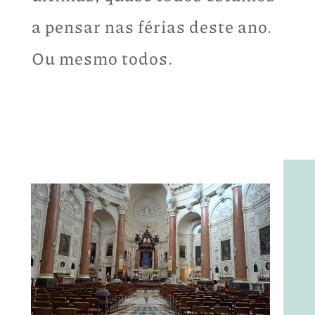
a pensar nas férias deste ano.
Ou mesmo todos.