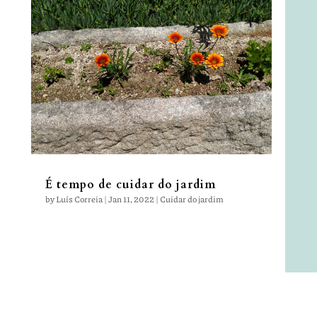
É tempo de cuidar do jardim
by
Luís Correia
|
Jan 11, 2022
|
Cuidar do jardim