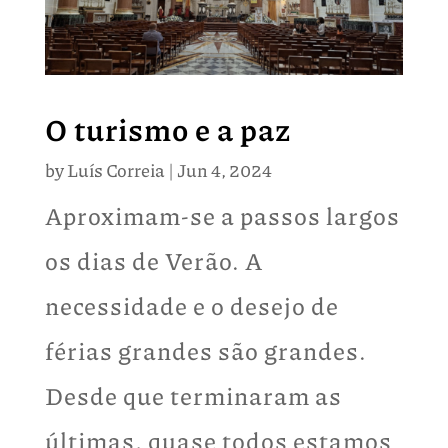
O turismo e a paz
by
Luís Correia
|
Jun 4, 2024
Aproximam-se a passos largos
os dias de Verão. A
necessidade e o desejo de
férias grandes são grandes.
Desde que terminaram as
últimas, quase todos estamos