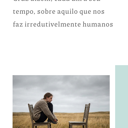
tempo, sobre aquilo que nos
faz irredutivelmente humanos