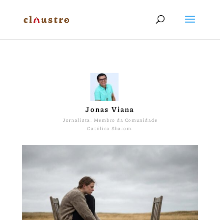
Jonas Viana
Jornalista. Membro da Comunidade
Católica Shalom.