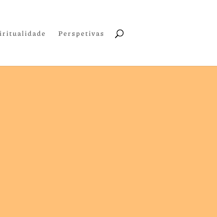
iritualidade
Perspetivas