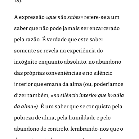
13).
A expressão
«que não sabes»
refere-se a um
saber que não pode jamais ser encarcerado
pela razão. É verdade que este saber
somente se revela na experiência do
incógnito enquanto absoluto, no abandono
das próprias conveniências e no silêncio
interior que emana da alma (ou, poderíamos
dizer também
, «no silêncio interior que irradia
da alma»).
É um saber que se conquista pela
pobreza de alma, pela humildade e pelo
abandono do controlo, lembrando-nos que o