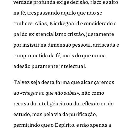
verdade profunda exige decisão, risco e salto
na fé, trespassando aquilo que não se
conhece. Aliás, Kierkegaard é considerado o
pai do existencialismo cristão, justamente
por insistir na dimensão pessoal, arriscada e
comprometida da fé, mais do que numa
adesão puramente intelectual.
Talvez seja desta forma que alcançaremos
ao
«chegar ao que não sabes»,
não como
recusa da inteligência ou da reflexão ou do
estudo, mas pela via da purificação,
permitindo que o Espírito, e não apenas a