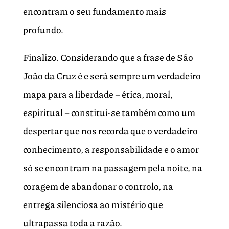
encontram o seu fundamento mais
profundo.
Finalizo. Considerando que a frase de São
João da Cruz é e será sempre um verdadeiro
mapa para a liberdade – ética, moral,
espiritual – constitui-se também como um
despertar que nos recorda que o verdadeiro
conhecimento, a responsabilidade e o amor
só se encontram na passagem pela noite, na
coragem de abandonar o controlo, na
entrega silenciosa ao mistério que
ultrapassa toda a razão.