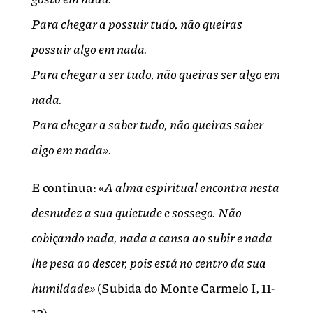
Para chegar a possuir tudo, não queiras
possuir algo em nada.
Para chegar a ser tudo, não queiras ser algo em
nada.
Para chegar a saber tudo, não queiras saber
algo em nada».
E continua: «
A alma espiritual encontra nesta
desnudez a sua quietude e sossego. Não
cobiçando nada, nada a cansa ao subir e nada
lhe pesa ao descer, pois está no centro da sua
humildade»
(Subida do Monte Carmelo I, 11-