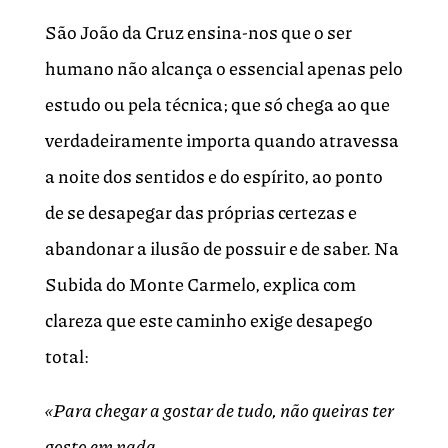
São João da Cruz ensina-nos que o ser
humano não alcança o essencial apenas pelo
estudo ou pela técnica; que só chega ao que
verdadeiramente importa quando atravessa
a noite dos sentidos e do espírito, ao ponto
de se desapegar das próprias certezas e
abandonar a ilusão de possuir e de saber. Na
Subida do Monte Carmelo, explica com
clareza que este caminho exige desapego
total:
«Para chegar a gostar de tudo, não queiras ter
gosto em nada.