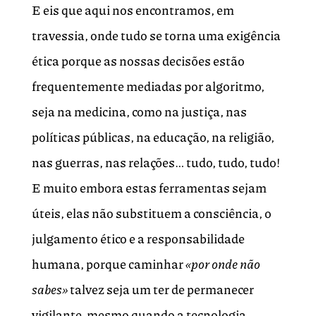
E eis que aqui nos encontramos, em
travessia, onde tudo se torna uma exigência
ética porque as nossas decisões estão
frequentemente mediadas por algoritmo,
seja na medicina, como na justiça, nas
políticas públicas, na educação, na religião,
nas guerras, nas relações… tudo, tudo, tudo!
E muito embora estas ferramentas sejam
úteis, elas não substituem a consciência, o
julgamento ético e a responsabilidade
humana, porque caminhar
«por onde não
sabes»
talvez seja um ter de permanecer
vigilante, mesmo quando a tecnologia