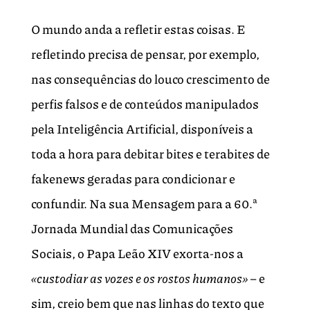
O mundo anda a refletir estas coisas. E
refletindo precisa de pensar, por exemplo,
nas consequências do louco crescimento de
perfis falsos e de conteúdos manipulados
pela Inteligência Artificial, disponíveis a
toda a hora para debitar bites e terabites de
fakenews geradas para condicionar e
confundir. Na sua Mensagem para a 60.ª
Jornada Mundial das Comunicações
Sociais, o Papa Leão XIV exorta-nos a
«custodiar as vozes e os rostos humanos»
– e
sim, creio bem que nas linhas do texto que