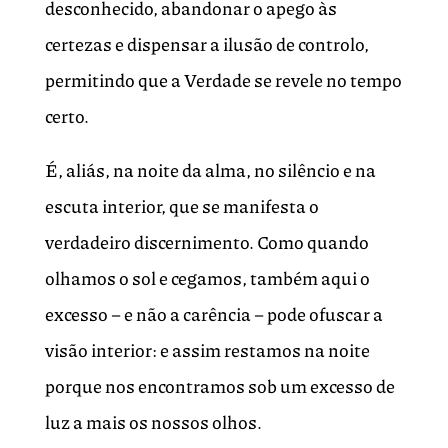
desconhecido, abandonar o apego às
certezas e dispensar a ilusão de controlo,
permitindo que a Verdade se revele no tempo
certo.
É, aliás, na noite da alma, no silêncio e na
escuta interior, que se manifesta o
verdadeiro discernimento. Como quando
olhamos o sol e cegamos, também aqui o
excesso – e não a carência – pode ofuscar a
visão interior: e assim restamos na noite
porque nos encontramos sob um excesso de
luz a mais os nossos olhos.