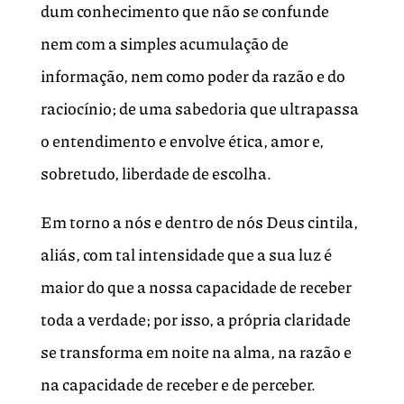
dum conhecimento que não se confunde
nem com a simples acumulação de
informação, nem como poder da razão e do
raciocínio; de uma sabedoria que ultrapassa
o entendimento e envolve ética, amor e,
sobretudo, liberdade de escolha.
Em torno a nós e dentro de nós Deus cintila,
aliás, com tal intensidade que a sua luz é
maior do que a nossa capacidade de receber
toda a verdade; por isso, a própria claridade
se transforma em noite na alma, na razão e
na capacidade de receber e de perceber.