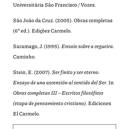
Universitária São Francisco / Vozes.
São João da Cruz. (2005). Obras completas
(6ª ed.). Edições Carmelo.
Saramago, J. (1995).
Ensaio sobre a cegueira
.
Caminho.
Stein, E. (2007).
Ser finito y ser eterno:
Ensayo de una ascensión al sentido del Ser
. In
Obras completas III – Escritos filosóficos
(etapa de pensamiento cristiano)
. Ediciones
El Carmelo.