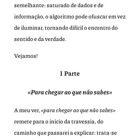
semelhante: saturado de dados e de
informação, o algoritmo pode ofuscar em vez
de iluminar, tornando difícil o encontro do
sentido e da verdade.
Vejamos!
I Parte
«Para chegar ao que não sabes»
A meu ver,
«para chegar ao que não sabes»
remete para o início da travessia, do
caminho que passarei a explicar: trata-se