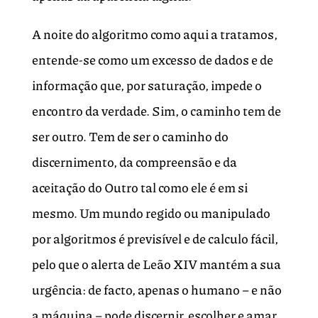
A noite do algoritmo como aqui a tratamos,
entende-se como um excesso de dados e de
informação que, por saturação, impede o
encontro da verdade. Sim, o caminho tem de
ser outro. Tem de ser o caminho do
discernimento, da compreensão e da
aceitação do Outro tal como ele é em si
mesmo. Um mundo regido ou manipulado
por algoritmos é previsível e de calculo fácil,
pelo que o alerta de Leão XIV mantém a sua
urgência: de facto, apenas o humano – e não
a máquina – pode discernir, escolher e amar