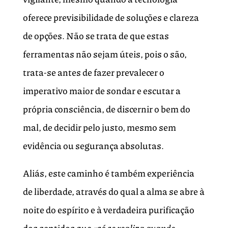
oferece previsibilidade de soluções e clareza
de opções. Não se trata de que estas
ferramentas não sejam úteis, pois o são,
trata-se antes de fazer prevalecer o
imperativo maior de sondar e escutar a
própria consciência, de discernir o bem do
mal, de decidir pelo justo, mesmo sem
evidência ou segurança absolutas.
Aliás, este caminho é também experiência
de liberdade, através do qual a alma se abre à
noite do espírito e à verdadeira purificação