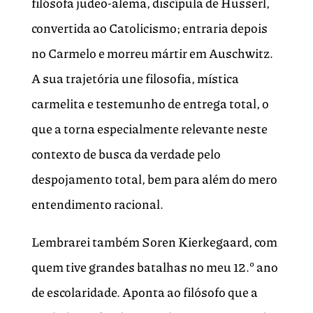
filósofa judeo-alemã, discípula de Husserl,
convertida ao Catolicismo; entraria depois
no Carmelo e morreu mártir em Auschwitz.
A sua trajetória une filosofia, mística
carmelita e testemunho de entrega total, o
que a torna especialmente relevante neste
contexto de busca da verdade pelo
despojamento total, bem para além do mero
entendimento racional.
Lembrarei também Soren Kierkegaard, com
quem tive grandes batalhas no meu 12.º ano
de escolaridade. Aponta ao filósofo que a