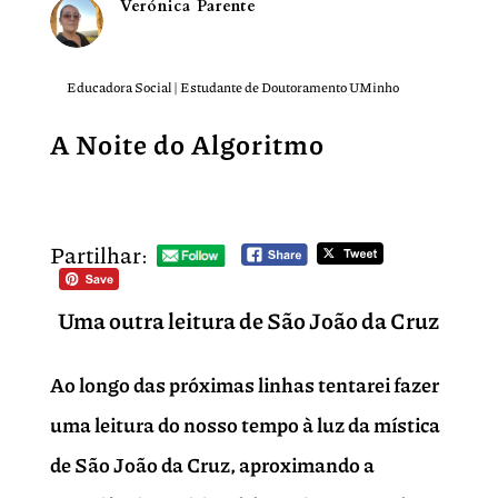
Verónica Parente
Educadora Social | Estudante de Doutoramento UMinho
A Noite do Algoritmo
Partilhar:
Uma outra leitura de São João da Cruz
Ao longo das próximas linhas tentarei fazer
uma leitura do nosso tempo à luz da mística
de São João da Cruz, aproximando a