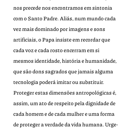
nos precede nos encontramos em sintonia
com o Santo Padre
.
Aliás, num mundo cada
vez mais dominado por imagens e sons
artificiais, o Papa insiste em recordar que
cada voz e cada rosto encerram em si
mesmos identidade, história e humanidade,
que são dons sagrados que jamais alguma
tecnologia poderá imitar ou substituir.
Proteger estas dimensões antropológicas é,
assim, um ato de respeito pela dignidade de
cada homem e de cada mulher e uma forma
de proteger a verdade da vida humana. Urge-