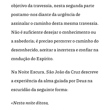
objetivo da travessia, nesta segunda parte
postamo-nos diante da urgência de
assinalar o caminho desta mesma travessia.
Não é suficiente desejar o conhecimento ou
a sabedoria; é preciso percorrer o caminho do
desconhecido, aceitar a incerteza e confiar na
condução do Espírito.
Na Noite Escura, São João da Cruz descreve
a experiência da alma guiada por Deus na
escuridão da seguinte forma:
«Nesta noite ditosa,