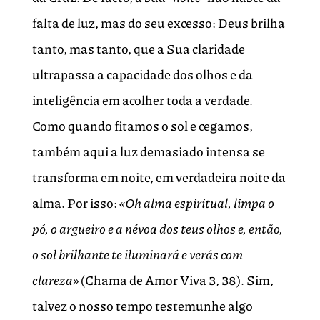
falta de luz, mas do seu excesso: Deus brilha
tanto, mas tanto, que a Sua claridade
ultrapassa a capacidade dos olhos e da
inteligência em acolher toda a verdade.
Como quando fitamos o sol e cegamos,
também aqui a luz demasiado intensa se
transforma em noite, em verdadeira noite da
alma. Por isso:
«Oh alma espiritual, limpa o
pó, o argueiro e a névoa dos teus olhos e, então,
o sol brilhante te iluminará e verás com
clareza»
(Chama de Amor Viva 3, 38). Sim,
talvez o nosso tempo testemunhe algo