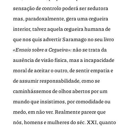
sensação de controlo poderá ser sedutora
mas, paradoxalmente, gera uma cegueira
interior, talvez aquela cegueira humana de
que nos quis advertir Saramago no seu livro
«Ensaio sobre a Cegueira»:
não se trata da
ausência de visão física, mas a incapacidade
moral de aceitar o outro, de sentir empatia e
de assumir responsabilidade, como se
caminhássemos de olhos abertos por um
mundo que insistimos, por comodidade ou
medo, em não ver. Realmente parece que
nós, homens e mulheres do séc. XXI, quanto