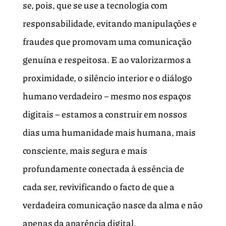
se, pois, que se use a tecnologia com
responsabilidade, evitando manipulações e
fraudes que promovam uma comunicação
genuína e respeitosa. E ao valorizarmos a
proximidade, o silêncio interior e o diálogo
humano verdadeiro – mesmo nos espaços
digitais – estamos a construir em nossos
dias uma humanidade mais humana, mais
consciente, mais segura e mais
profundamente conectada à essência de
cada ser, revivificando o facto de que a
verdadeira comunicação nasce da alma e não
apenas da aparência digital.