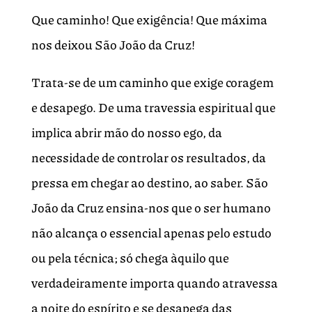
Que caminho! Que exigência! Que máxima
nos deixou São João da Cruz!
Trata-se de um caminho que exige coragem
e desapego. De uma travessia espiritual que
implica abrir mão do nosso ego, da
necessidade de controlar os resultados, da
pressa em chegar ao destino, ao saber. São
João da Cruz ensina-nos que o ser humano
não alcança o essencial apenas pelo estudo
ou pela técnica; só chega àquilo que
verdadeiramente importa quando atravessa
a noite do espírito e se desapega das