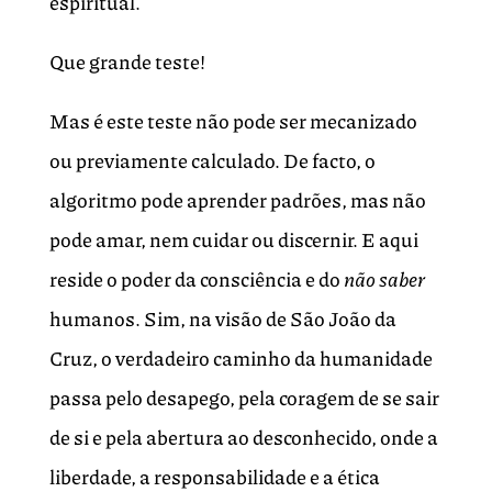
espiritual.
Que grande teste!
Mas é este teste não pode ser mecanizado
ou previamente calculado. De facto, o
algoritmo pode aprender padrões, mas não
pode amar, nem cuidar ou discernir. E aqui
reside o poder da consciência e do
não saber
humanos. Sim, na visão de São João da
Cruz, o verdadeiro caminho da humanidade
passa pelo desapego, pela coragem de se sair
de si e pela abertura ao desconhecido, onde a
liberdade, a responsabilidade e a ética