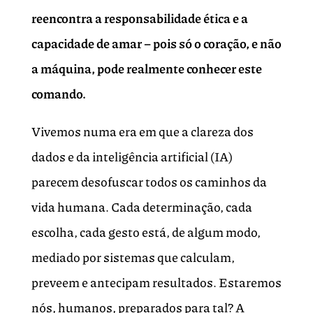
reencontra a responsabilidade ética e a
capacidade de amar – pois só o coração, e não
a máquina, pode realmente conhecer este
comando.
Vivemos numa era em que a clareza dos
dados e da inteligência artificial (IA)
parecem desofuscar todos os caminhos da
vida humana. Cada determinação, cada
escolha, cada gesto está, de algum modo,
mediado por sistemas que calculam,
preveem e antecipam resultados. Estaremos
nós, humanos, preparados para tal? A