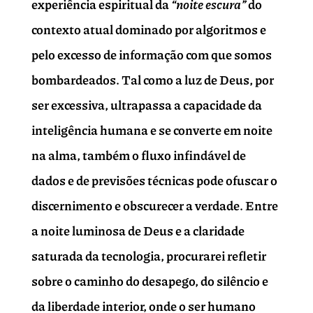
experiência espiritual da
“noite escura”
do
contexto atual dominado por algoritmos e
pelo excesso de informação com que somos
bombardeados. Tal como a luz de Deus, por
ser excessiva, ultrapassa a capacidade da
inteligência humana e se converte em noite
na alma, também o fluxo infindável de
dados e de previsões técnicas pode ofuscar o
discernimento e obscurecer a verdade. Entre
a noite luminosa de Deus e a claridade
saturada da tecnologia, procurarei refletir
sobre o caminho do desapego, do silêncio e
da liberdade interior, onde o ser humano